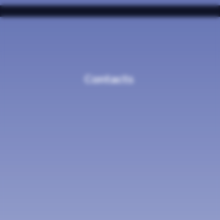
Contacts