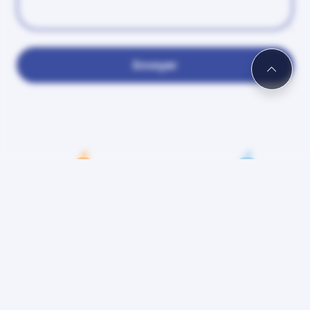
Envoyer